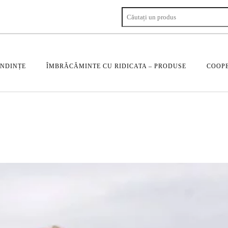
ENDINȚE
ÎMBRĂCĂMINTE CU RIDICATA – PRODUSE
COOPE