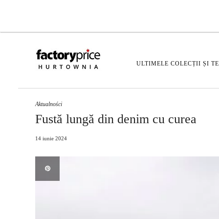
ULTIMELE COLECȚII ȘI T
Aktualności
Fustă lungă din denim cu curea
14 iunie 2024