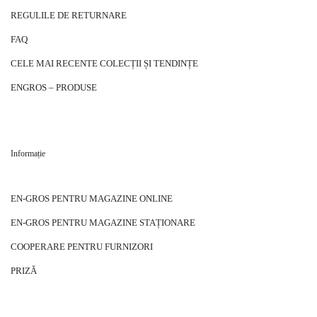
REGULILE DE RETURNARE
FAQ
CELE MAI RECENTE COLECȚII ȘI TENDINȚE
ENGROS – PRODUSE
Informație
EN-GROS PENTRU MAGAZINE ONLINE
EN-GROS PENTRU MAGAZINE STAȚIONARE
COOPERARE PENTRU FURNIZORI
PRIZĂ