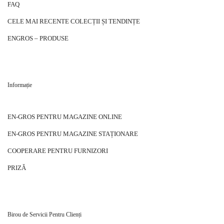
FAQ
CELE MAI RECENTE COLECȚII ȘI TENDINȚE
ENGROS – PRODUSE
Informație
EN-GROS PENTRU MAGAZINE ONLINE
EN-GROS PENTRU MAGAZINE STAȚIONARE
COOPERARE PENTRU FURNIZORI
PRIZĂ
Birou de Servicii Pentru Clienți