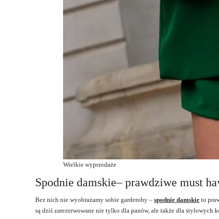
Wielkie wyprzedaże
Spodnie damskie– prawdziwe must ha
Bez nich nie wyobrażamy sobie garderoby –
spodnie damskie
to pra
są dziś zarezerwowane nie tylko dla panów, ale także dla stylowych 