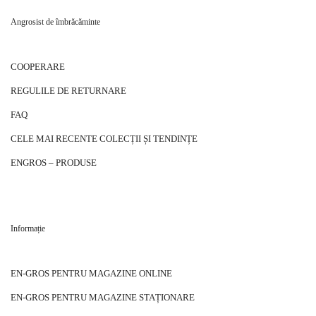
Angrosist de îmbrăcăminte
COOPERARE
REGULILE DE RETURNARE
FAQ
CELE MAI RECENTE COLECȚII ȘI TENDINȚE
ENGROS – PRODUSE
Informație
EN-GROS PENTRU MAGAZINE ONLINE
EN-GROS PENTRU MAGAZINE STAȚIONARE