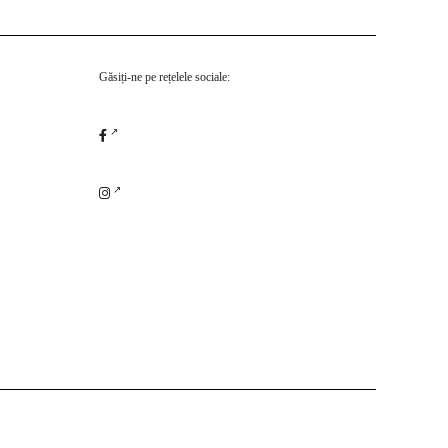
Găsiți-ne pe rețelele sociale: