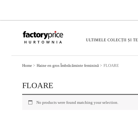
ULTIMELE COLECȚII ȘI T
Home
Haine en gros Îmbrăcăminte feminină
FLOARE
FLOARE
No products were found matching your selection.