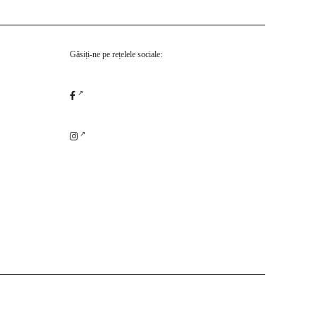
Găsiți-ne pe rețelele sociale: