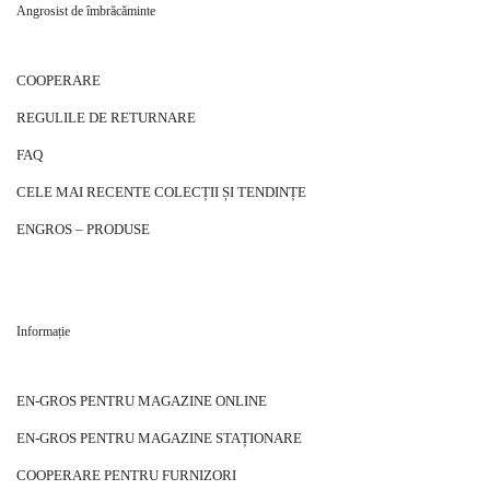
Angrosist de îmbrăcăminte
COOPERARE
REGULILE DE RETURNARE
FAQ
CELE MAI RECENTE COLECȚII ȘI TENDINȚE
ENGROS – PRODUSE
Informație
EN-GROS PENTRU MAGAZINE ONLINE
EN-GROS PENTRU MAGAZINE STAȚIONARE
COOPERARE PENTRU FURNIZORI